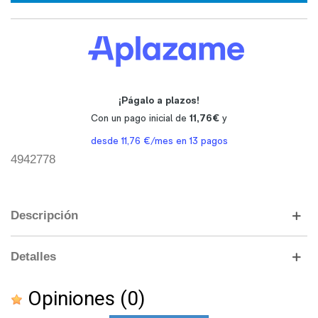
4942778
Descripción
Detalles
Opiniones
(0)