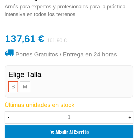
Arnés para expertos y profesionales para la práctica
intensiva en todos los terrenos
137,61 €
161,90 €
Portes Gratuitos / Entrega en 24 horas
Elige Talla
S
M
Últimas unidades en stock
-
+
Añadir Al Carrito