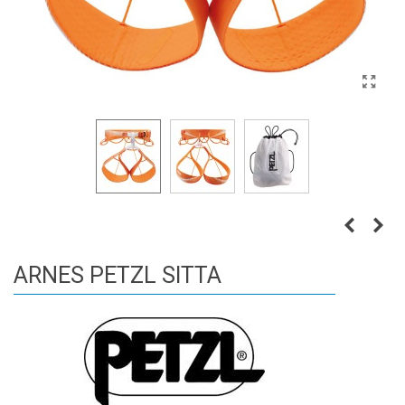
ARNES PETZL SITTA