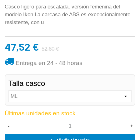
Casco ligero para escalada, versión femenina del
modelo Ikon La carcasa de ABS es excepcionalmente
resistente, con u
47,52 €
52,80 €
Entrega en 24 - 48 horas
Talla casco
Últimas unidades en stock
-
+