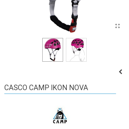
CASCO CAMP IKON NOVA