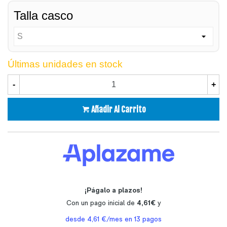
Talla casco
Últimas unidades en stock
-
+
Añadir Al Carrito