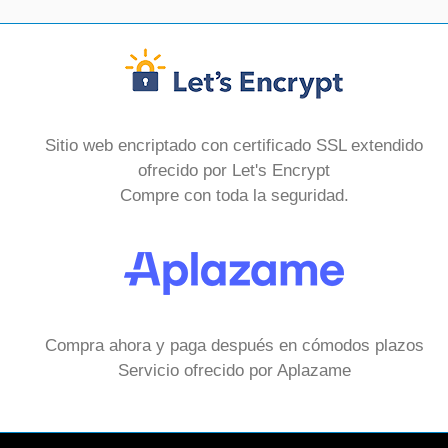
Sitio web encriptado con certificado SSL extendido
ofrecido por Let's Encrypt
Compre con toda la seguridad.
Compra ahora y paga después en cómodos plazos
Servicio ofrecido por Aplazame