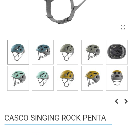
CASCO SINGING ROCK PENTA