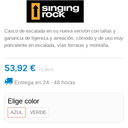
Casco de escalada en su nueva versión con tallas y
ganancia de ligereza y aireación, cómodo y de uso muy
polivalente en escalada, vías ferratas y montaña.
53,92 €
71,90 €
Entrega en 24 - 48 horas
Elige color
AZUL
VERDE