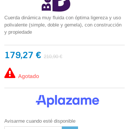
Cuerda dinámica muy fluida con óptima ligereza y uso
polivalente (simple, doble y gemela), con construcción
y propiedade
179,27 €
210,90 €
Agotado
Avisarme cuando esté disponible