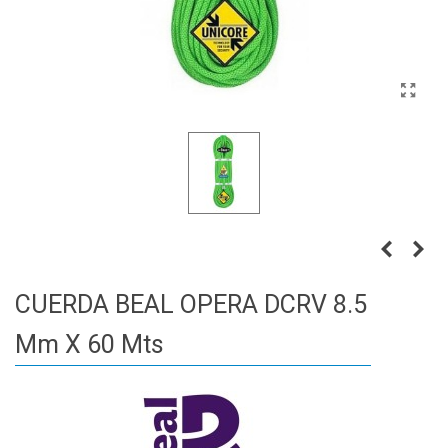
CUERDA BEAL OPERA DCRV 8.5
Mm X 60 Mts