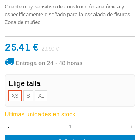
Guante muy sensitivo de construcción anatómica y
específicamente diseñado para la escalada de fisuras.
Zona de muñec
25,41 €
29,90 €
Entrega en 24 - 48 horas
Elige talla
XS
S
XL
Últimas unidades en stock
-
+