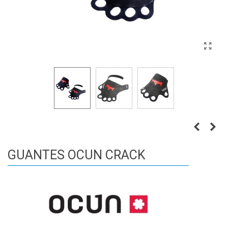
GUANTES OCUN CRACK