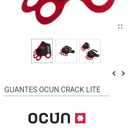
GUANTES OCUN CRACK LITE