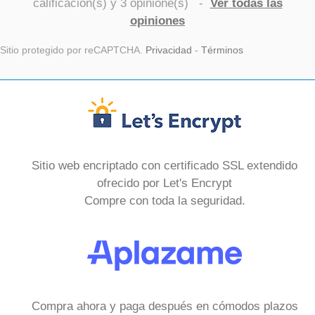
calificación(s) y
3
opinione(s)
-
Ver todas las
opiniones
Sitio protegido por reCAPTCHA.
Privacidad
-
Términos
Sitio web encriptado con certificado SSL extendido
ofrecido por Let's Encrypt
Compre con toda la seguridad.
Compra ahora y paga después en cómodos plazos