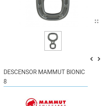
DESCENSOR MAMMUT BIONIC
8