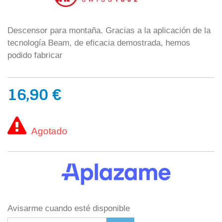
Descensor para montaña. Gracias a la aplicación de la
tecnología Beam, de eficacia demostrada, hemos
podido fabricar
16,90 €
Agotado
Avisarme cuando esté disponible