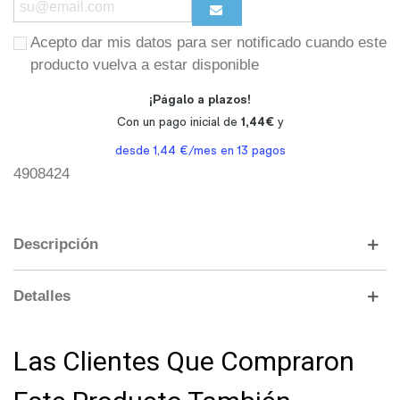
Acepto dar mis datos para ser notificado cuando este
producto vuelva a estar disponible
4908424
Descripción
Detalles
Las Clientes Que Compraron