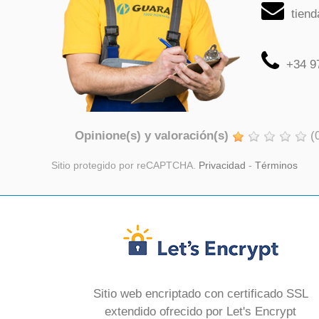
tien
+34 9
Opinione(s) y valoración(s)
(
Sitio protegido por reCAPTCHA.
Privacidad
-
Términos
Sitio web encriptado con certificado SSL
extendido ofrecido por Let's Encrypt