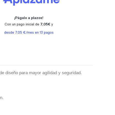
de diseño para mayor agilidad y seguridad.
n.