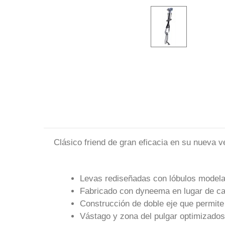
Clásico friend de gran eficacia en su nueva 
Levas rediseñadas con lóbulos modela
Fabricado con dyneema en lugar de ca
Construcción de doble eje que permite
Vástago y zona del pulgar optimizado