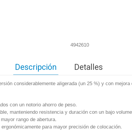
4942610
Descripción
Detalles
versión considerablemente aligerada (un 25 %) y con mejora 
dos con un notorio ahorro de peso.
ble, manteniendo resistencia y duración con un bajo volume
 mayor rango de abertura.
s ergonómicamente para mayor precisión de colocación.