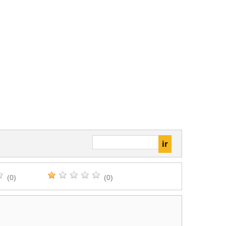
(0)
(0)