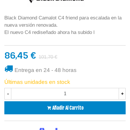
Black Diamond Camalot C4 friend para escalada en la
nueva versión renovada.
El nuevo C4 rediseñado ahora ha subido l
86,45 €
101,70 €
Entrega en 24 - 48 horas
Últimas unidades en stock
-
+
Añadir Al Carrito