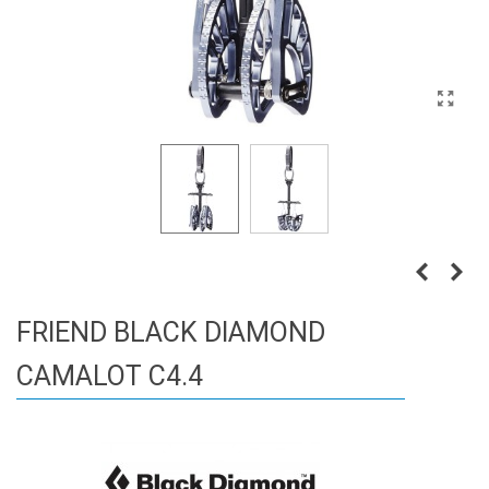
FRIEND BLACK DIAMOND
CAMALOT C4.4