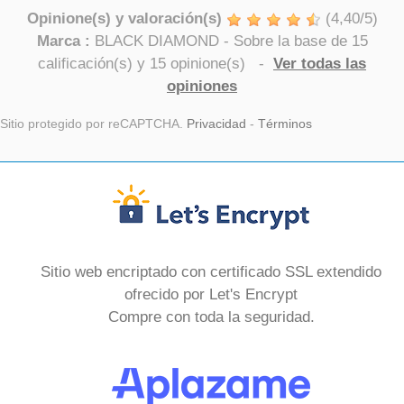
Opinione(s) y valoración(s)
(
4,40
/
5
)
Marca :
BLACK DIAMOND
- Sobre la base de
15
calificación(s) y
15
opinione(s)
-
Ver todas las
opiniones
Sitio protegido por reCAPTCHA.
Privacidad
-
Términos
Sitio web encriptado con certificado SSL extendido
ofrecido por Let's Encrypt
Compre con toda la seguridad.