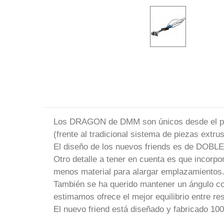
Los DRAGON de DMM son únicos desde el punto
(frente al tradicional sistema de piezas extru
El diseño de los nuevos friends es de DOBLE 
Otro detalle a tener en cuenta es que incorpo
menos material para alargar emplazamientos
También se ha querido mantener un ángulo con
estimamos ofrece el mejor equilibrio entre res
El nuevo friend está diseñado y fabricado 10