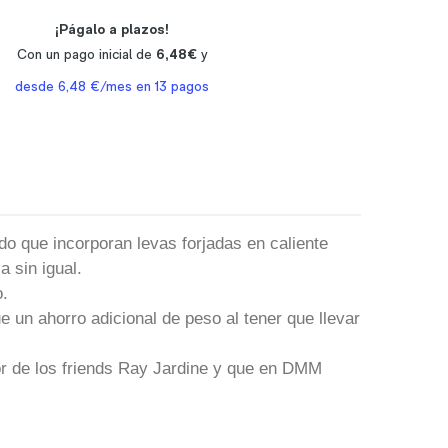
 que incorporan levas forjadas en caliente
a sin igual.
o.
 un ahorro adicional de peso al tener que llevar
tor de los friends Ray Jardine y que en DMM