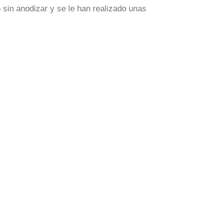
sin anodizar y se le han realizado unas