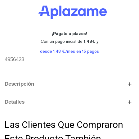
4956423
Descripción
Detalles
Las Clientes Que Compraron
Este Producto También