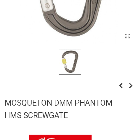
MOSQUETON DMM PHANTOM
HMS SCREWGATE