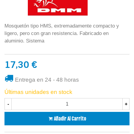
Mosquetón tipo HMS, extremadamente compacto y
ligero, pero con gran resistencia. Fabricado en
aluminio. Sistema
17,30 €
Entrega en 24 - 48 horas
Últimas unidades en stock
-
+
Añadir Al Carrito