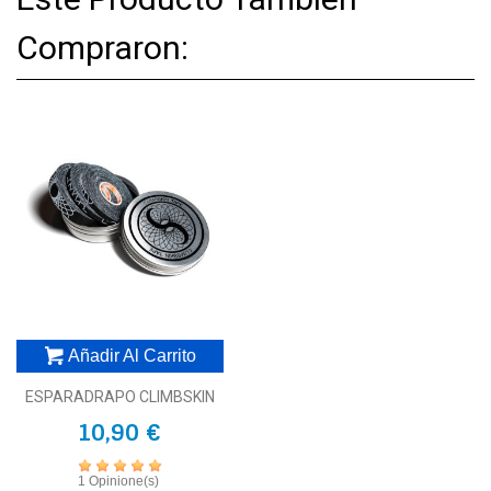
Compraron:
Añadir Al Carrito
ESPARADRAPO CLIMBSKIN
10,90 €
1 Opinione(s)