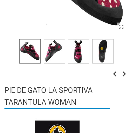
PIE DE GATO LA SPORTIVA
TARANTULA WOMAN