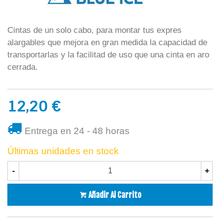
Cintas de un solo cabo, para montar tus expres
alargables que mejora en gran medida la capacidad de
transportarlas y la facilitad de uso que una cinta en aro
cerrada.
12,20 €
Entrega en 24 - 48 horas
Últimas unidades en stock
-
+
Añadir Al Carrito