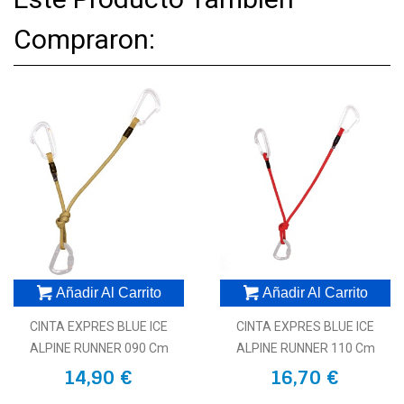
Compraron:
Añadir Al Carrito
Añadir Al Carrito
CINTA EXPRES BLUE ICE
CINTA EXPRES BLUE ICE
ALPINE RUNNER 090 Cm
ALPINE RUNNER 110 Cm
14,90 €
16,70 €