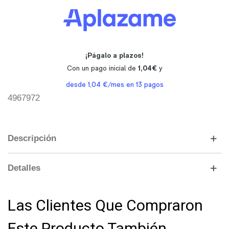
4967972
Descripción
Detalles
Las Clientes Que Compraron
Este Producto También