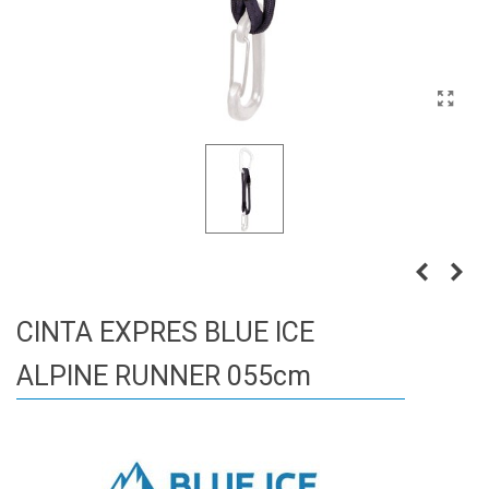
CINTA EXPRES BLUE ICE
ALPINE RUNNER 055cm