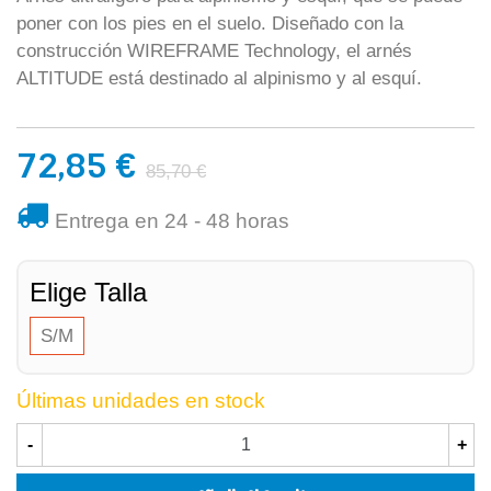
poner con los pies en el suelo. Diseñado con la
construcción WIREFRAME Technology, el arnés
ALTITUDE está destinado al alpinismo y al esquí.
72,85 €
85,70 €
Entrega en 24 - 48 horas
Elige Talla
S/M
Últimas unidades en stock
-
+