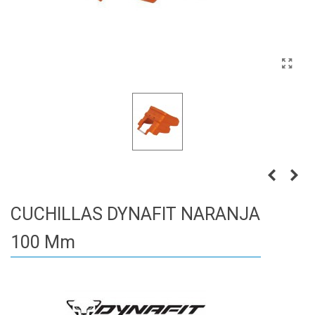
CUCHILLAS DYNAFIT NARANJA
100 Mm