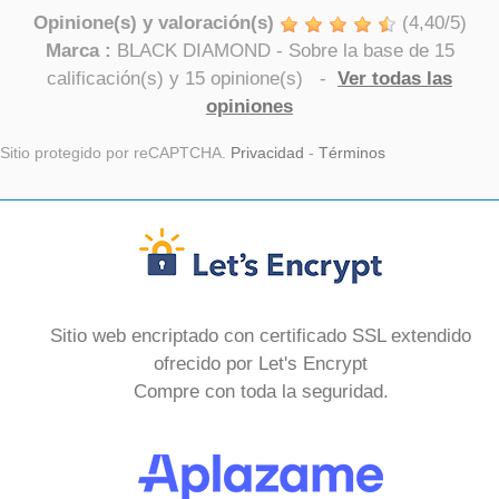
Opinione(s) y valoración(s)
(
4,40
/
5
)
Marca :
BLACK DIAMOND
- Sobre la base de
15
calificación(s) y
15
opinione(s)
-
Ver todas las
opiniones
Sitio protegido por reCAPTCHA.
Privacidad
-
Términos
Sitio web encriptado con certificado SSL extendido
ofrecido por Let's Encrypt
Compre con toda la seguridad.