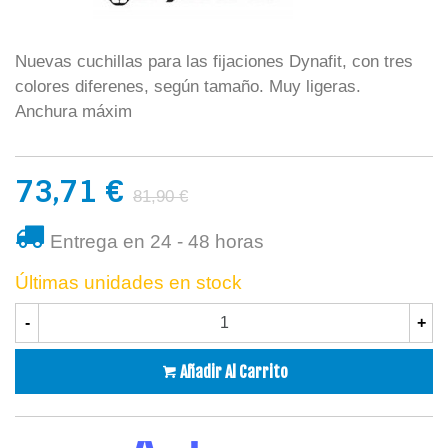
Nuevas cuchillas para las fijaciones Dynafit, con tres
colores diferenes, según tamaño. Muy ligeras.
Anchura máxim
73,71 €
81,90 €
Entrega en 24 - 48 horas
Últimas unidades en stock
-
+
Añadir Al Carrito