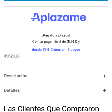
4962618
Descripción
Detalles
Las Clientes Que Compraron