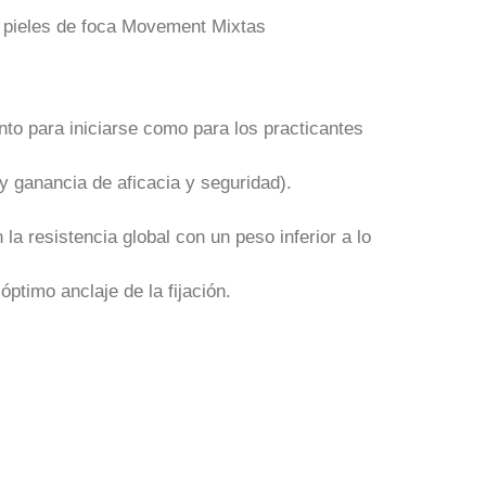
 pieles de foca Movement Mixtas
nto para iniciarse como para los practicantes
y ganancia de aficacia y seguridad).
a resistencia global con un peso inferior a lo
óptimo anclaje de la fijación.