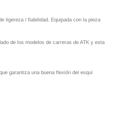
ligereza / fiabilidad. Equipada con la pieza
redado de los modelos de carreras de ATK y esta
 garantiza una buena flexión del esquí