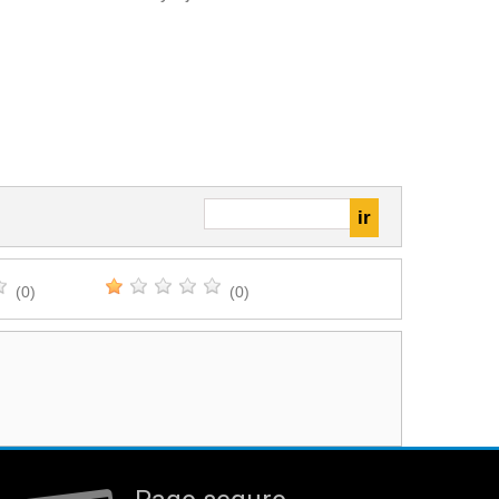
(0)
(0)