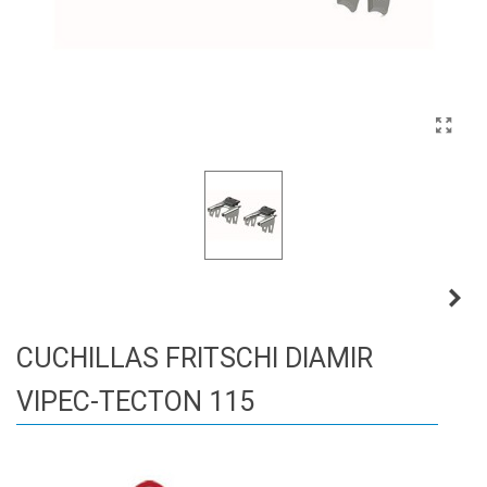
CUCHILLAS FRITSCHI DIAMIR
VIPEC-TECTON 115