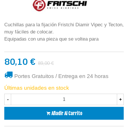
Cuchillas para la fijación Fristchi Diamir Vipec y Tecton,
muy fáciles de colocar.
Equipadas con una pieza que se voltea para
80,10 €
89,00 €
Portes Gratuitos / Entrega en 24 horas
Últimas unidades en stock
-
+
Añadir Al Carrito