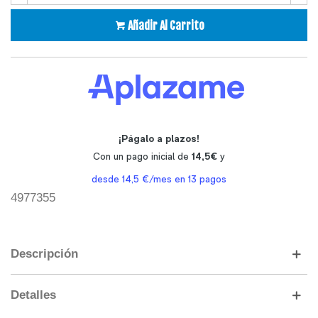
Añadir Al Carrito
4977355
Descripción
Detalles