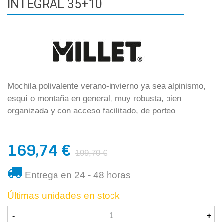
INTEGRAL 35+10
Mochila polivalente verano-invierno ya sea alpinismo,
esquí o montaña en general, muy robusta, bien
organizada y con acceso facilitado, de porteo
169,74 €
199,70 €
Entrega en 24 - 48 horas
Últimas unidades en stock
-
+