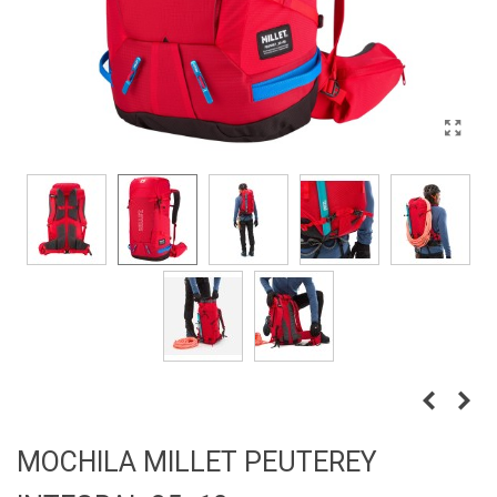
MOCHILA MILLET PEUTEREY