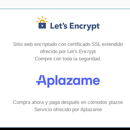
Sitio web encriptado con certificado SSL extendido
ofrecido por Let's Encrypt
Compre con toda la seguridad.
Compra ahora y paga después en cómodos plazos
Servicio ofrecido por Aplazame