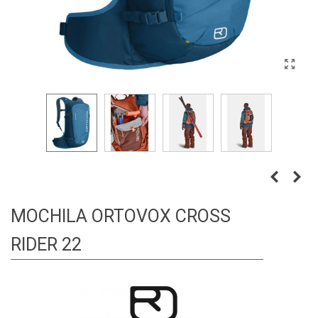
MOCHILA ORTOVOX CROSS
RIDER 22