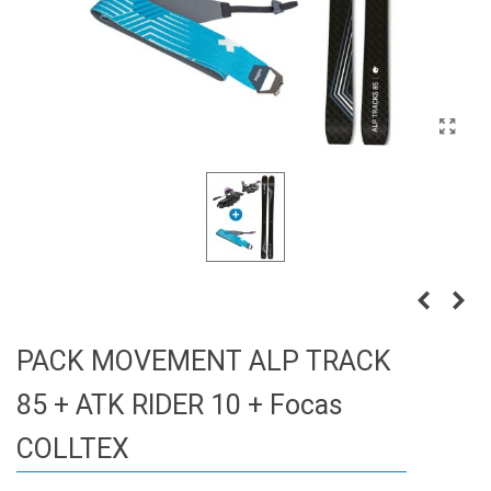
PACK MOVEMENT ALP TRACK
85 + ATK RIDER 10 + Focas
COLLTEX