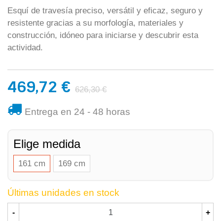
Esquí de travesía preciso, versátil y eficaz, seguro y
resistente gracias a su morfología, materiales y
construcción, idóneo para iniciarse y descubrir esta
actividad.
469,72 €
626,30 €
Entrega en 24 - 48 horas
Elige medida
161 cm
169 cm
Últimas unidades en stock
-
+