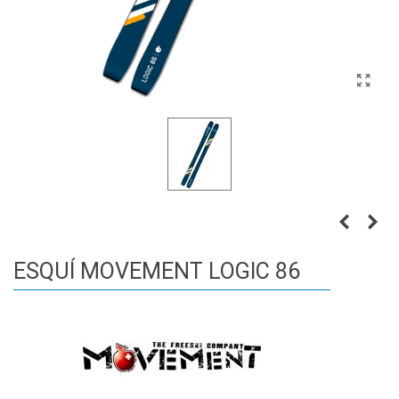
ESQUÍ MOVEMENT LOGIC 86