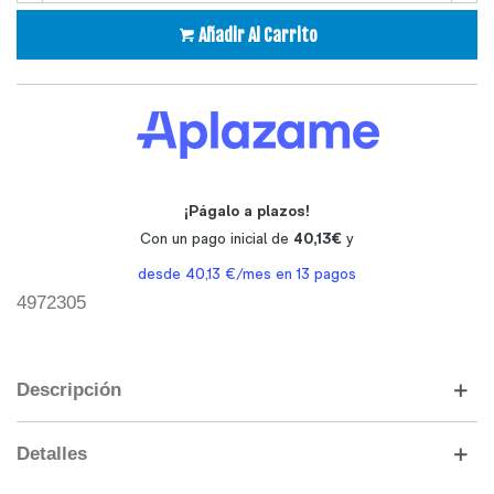
Añadir Al Carrito
4972305
Descripción
Detalles