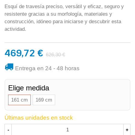
Esquí de travesía preciso, versátil y eficaz, seguro y
resistente gracias a su morfología, materiales y
construcción, idóneo para iniciarse y descubrir esta
actividad.
469,72 €
626,30 €
Entrega en 24 - 48 horas
Elige medida
161 cm
169 cm
Últimas unidades en stock
-
+