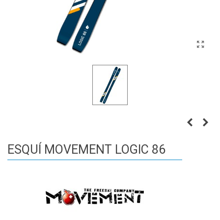
ESQUÍ MOVEMENT LOGIC 86