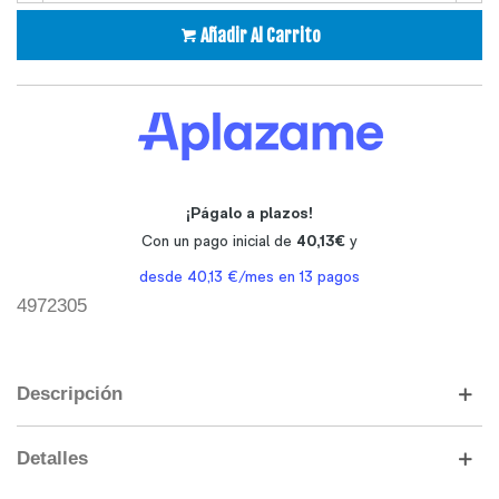
Añadir Al Carrito
4972305
Descripción
Detalles