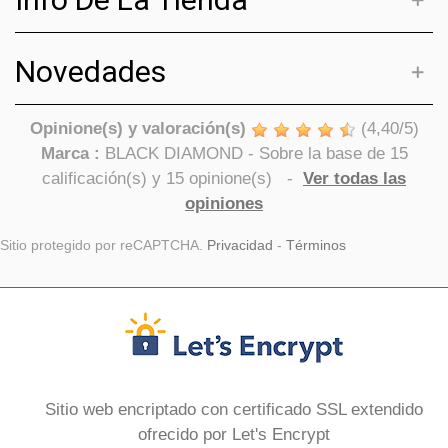
Novedades
Opinione(s) y valoración(s)
(
4,40
/
5
)
Marca :
BLACK DIAMOND
- Sobre la base de
15
calificación(s) y
15
opinione(s)
-
Ver todas las
opiniones
Sitio protegido por reCAPTCHA.
Privacidad
-
Términos
Sitio web encriptado con certificado SSL extendido
ofrecido por Let's Encrypt