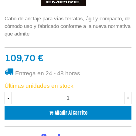
Cabo de anclaje para vías ferratas, ágil y compacto, de
cómodo uso y fabricado conforme a la nueva normativa
que admite
109,70 €
Entrega en 24 - 48 horas
Últimas unidades en stock
-
+
Añadir Al Carrito