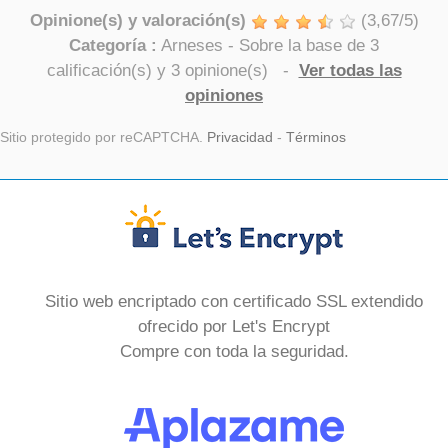
Opinione(s) y valoración(s)
(
3,67
/
5
)
Categoría :
Arneses
- Sobre la base de
3
calificación(s) y
3
opinione(s)
-
Ver todas las
opiniones
Sitio protegido por reCAPTCHA.
Privacidad
-
Términos
Sitio web encriptado con certificado SSL extendido
ofrecido por Let's Encrypt
Compre con toda la seguridad.