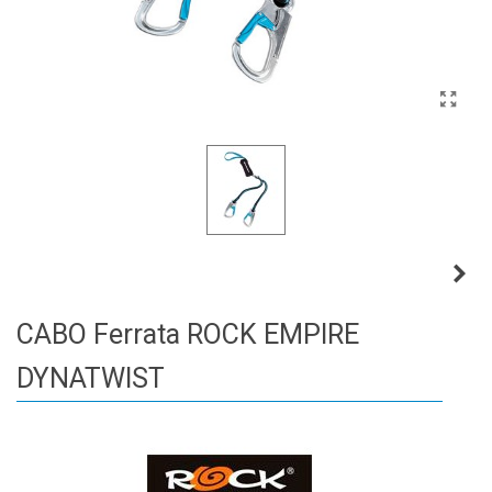
CABO Ferrata ROCK EMPIRE
DYNATWIST