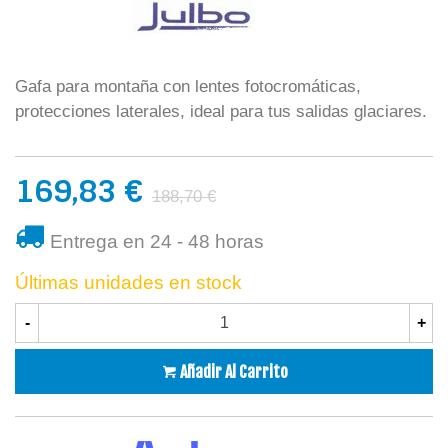
Gafa para montaña con lentes fotocromáticas,
protecciones laterales, ideal para tus salidas glaciares.
169,83 €
188,70 €
Entrega en 24 - 48 horas
Últimas unidades en stock
-
+
Añadir Al Carrito