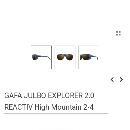
GAFA JULBO EXPLORER 2.0
REACTIV High Mountain 2-4