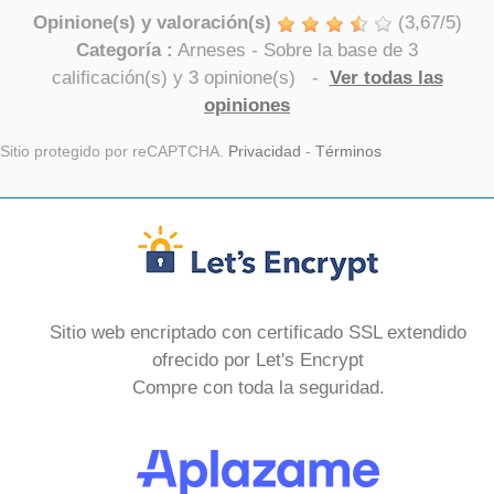
Opinione(s) y valoración(s)
(
3,67
/
5
)
Categoría :
Arneses
- Sobre la base de
3
calificación(s) y
3
opinione(s)
-
Ver todas las
opiniones
Sitio protegido por reCAPTCHA.
Privacidad
-
Términos
Sitio web encriptado con certificado SSL extendido
ofrecido por Let's Encrypt
Compre con toda la seguridad.