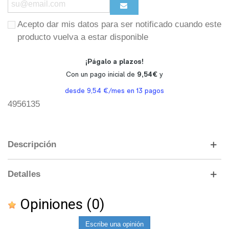
Acepto dar mis datos para ser notificado cuando este
producto vuelva a estar disponible
4956135
Descripción
Detalles
Opiniones
(0)
Escribe una opinión