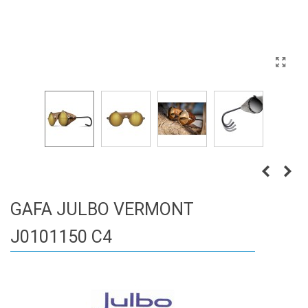
GAFA JULBO VERMONT
J0101150 C4