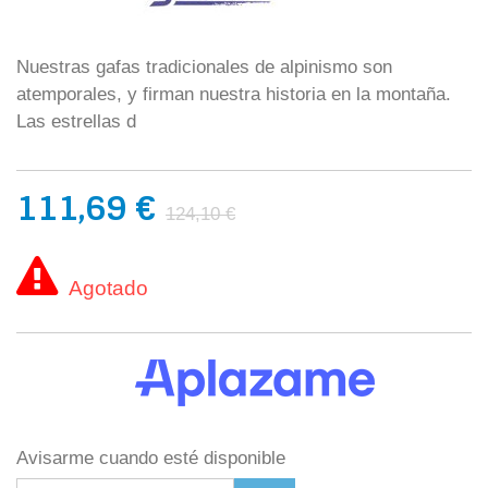
Nuestras gafas tradicionales de alpinismo son
atemporales, y firman nuestra historia en la montaña.
Las estrellas d
111,69 €
124,10 €
Agotado
Avisarme cuando esté disponible