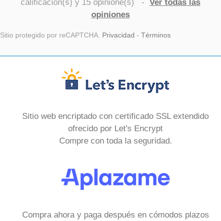
calificación(s) y
15
opinione(s)
-
Ver todas las
opiniones
Sitio protegido por reCAPTCHA.
Privacidad
-
Términos
Sitio web encriptado con certificado SSL extendido
ofrecido por Let's Encrypt
Compre con toda la seguridad.
Compra ahora y paga después en cómodos plazos