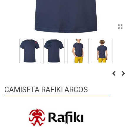
CAMISETA RAFIKI ARCOS