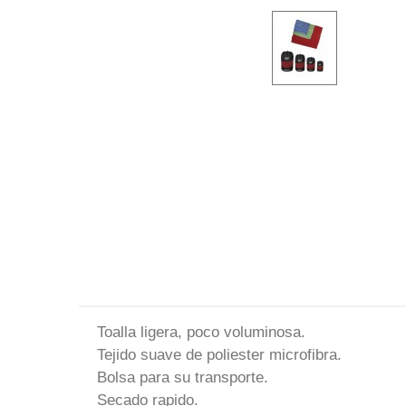
Toalla ligera, poco voluminosa.
Tejido suave de poliester microfibra.
Bolsa para su transporte.
Secado rapido.