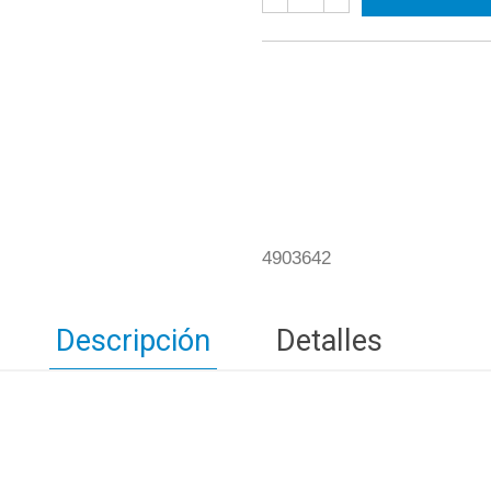
4903642
Descripción
Detalles