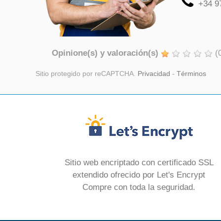
+34 9
Opinione(s) y valoración(s)
(
Sitio protegido por reCAPTCHA.
Privacidad
-
Términos
Sitio web encriptado con certificado SSL
extendido ofrecido por Let's Encrypt
Compre con toda la seguridad.