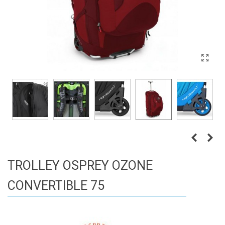
TROLLEY OSPREY OZONE
CONVERTIBLE 75