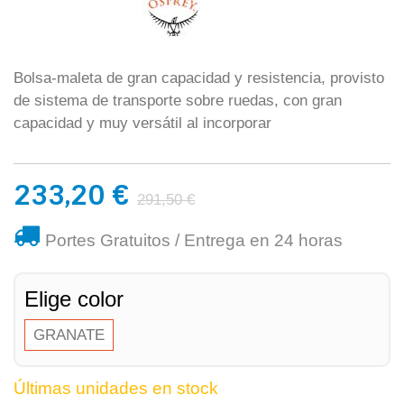
Bolsa-maleta de gran capacidad y resistencia, provisto
de sistema de transporte sobre ruedas, con gran
capacidad y muy versátil al incorporar
233,20 €
291,50 €
Portes Gratuitos / Entrega en 24 horas
Elige color
GRANATE
Últimas unidades en stock