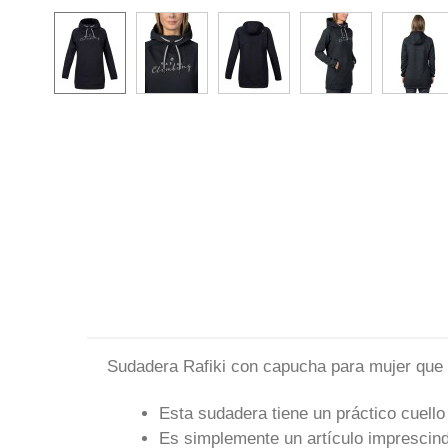
Sudadera Rafiki con capucha para mujer que 
Esta sudadera tiene un práctico cuello
Es simplemente un artículo imprescindi