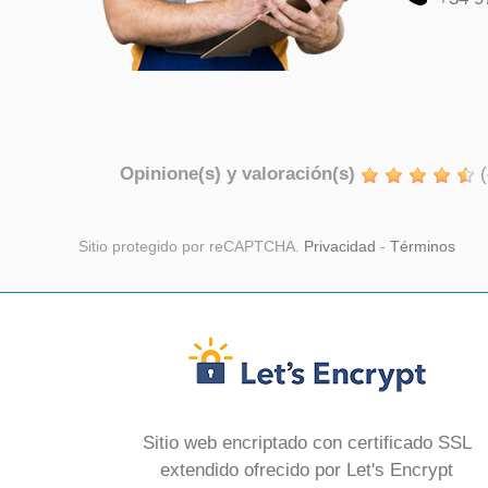
Opinione(s) y valoración(s)
(
Sitio protegido por reCAPTCHA.
Privacidad
-
Términos
Sitio web encriptado con certificado SSL
extendido ofrecido por Let's Encrypt