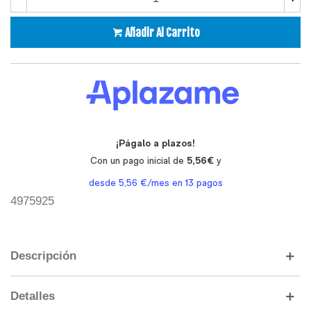
Añadir Al Carrito
4975925
Descripción
Detalles