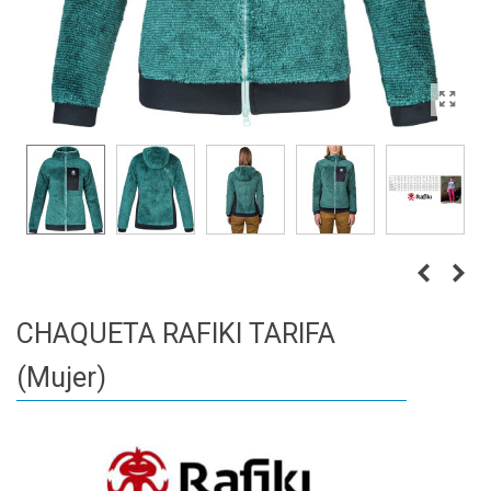
CHAQUETA RAFIKI TARIFA
(Mujer)