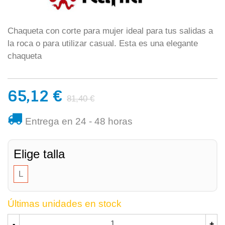
Chaqueta con corte para mujer ideal para tus salidas a
la roca o para utilizar casual. Esta es una elegante
chaqueta
65,12 €
81,40 €
Entrega en 24 - 48 horas
Elige talla
L
Últimas unidades en stock
-
+