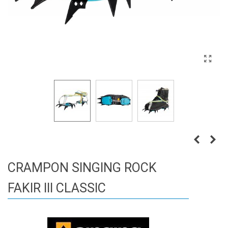
CRAMPON SINGING ROCK
FAKIR III CLASSIC