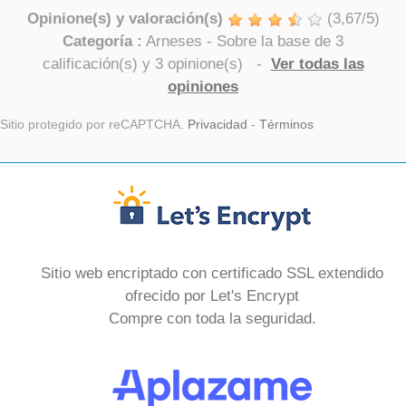
Opinione(s) y valoración(s)
(
3,67
/
5
)
Categoría :
Arneses
- Sobre la base de
3
calificación(s) y
3
opinione(s)
-
Ver todas las
opiniones
Sitio protegido por reCAPTCHA.
Privacidad
-
Términos
Sitio web encriptado con certificado SSL extendido
ofrecido por Let's Encrypt
Compre con toda la seguridad.