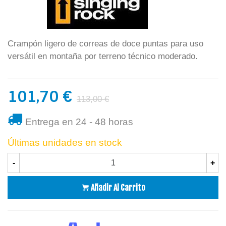
Crampón ligero de correas de doce puntas para uso
versátil en montaña por terreno técnico moderado.
101,70 €
113,00 €
Entrega en 24 - 48 horas
Últimas unidades en stock
-
+
Añadir Al Carrito