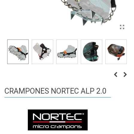
CRAMPONES NORTEC ALP 2.0