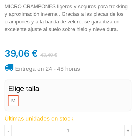
MICRO CRAMPONES ligeros y seguros para trekking
y aproximación invernal. Gracias a las placas de los
crampones y a la banda de velcro, se garantiza un
excelente ajuste al suelo sobre hielo y nieve dura.
39,06 €
43,40 €
Entrega en 24 - 48 horas
Elige talla
M
Últimas unidades en stock
-
+