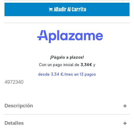
Añadir Al Carrito
4972340
Descripción
Detalles