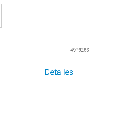
4976263
Detalles