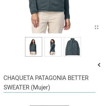
CHAQUETA PATAGONIA BETTER
SWEATER (Mujer)