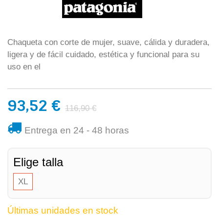
Chaqueta con corte de mujer, suave, cálida y duradera,
ligera y de fácil cuidado, estética y funcional para su
uso en el
93,52 €
116,90 €
Entrega en 24 - 48 horas
Elige talla
XL
Últimas unidades en stock