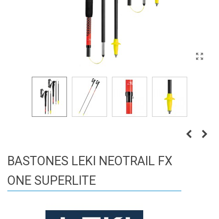
BASTONES LEKI NEOTRAIL FX
ONE SUPERLITE