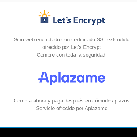
Sitio web encriptado con certificado SSL extendido
ofrecido por Let's Encrypt
Compre con toda la seguridad.
Compra ahora y paga después en cómodos plazos
Servicio ofrecido por Aplazame