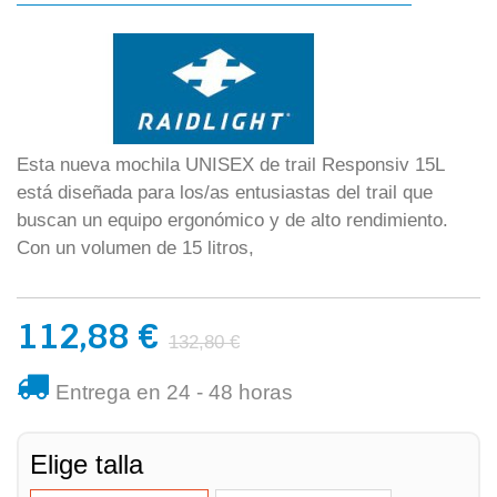
Esta nueva mochila UNISEX de trail Responsiv 15L
está diseñada para los/as entusiastas del trail que
buscan un equipo ergonómico y de alto rendimiento.
Con un volumen de 15 litros,
112,88 €
132,80 €
Entrega en 24 - 48 horas
Elige talla