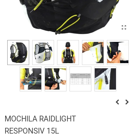
MOCHILA RAIDLIGHT
RESPONSIV 15L