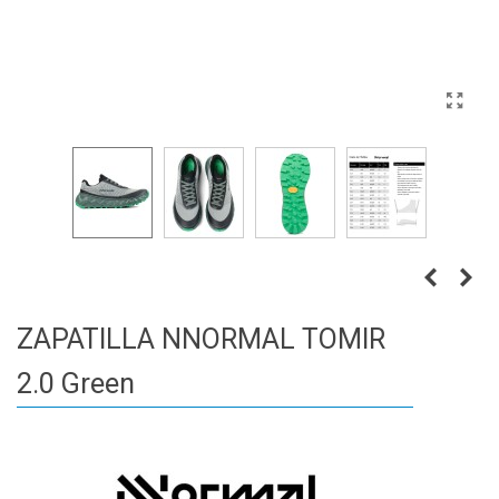
ZAPATILLA NNORMAL TOMIR
2.0 Green