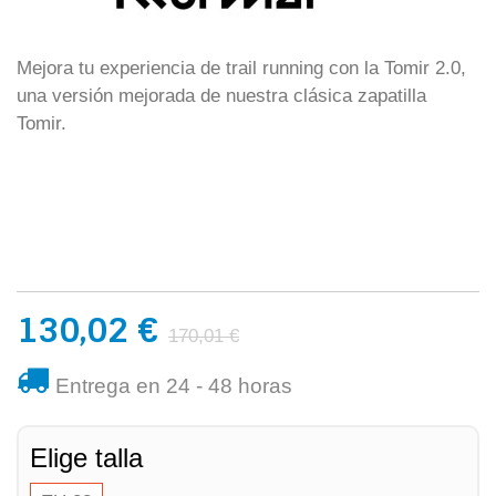
Mejora tu experiencia de trail running con la Tomir 2.0,
una versión mejorada de nuestra clásica zapatilla
Tomir.
130,02 €
170,01 €
Entrega en 24 - 48 horas
Elige talla