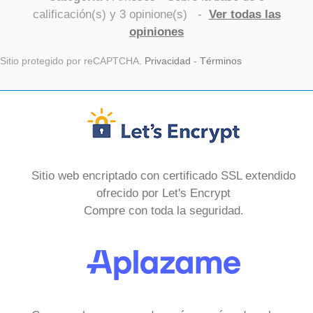
calificación(s) y
3
opinione(s)
-
Ver todas las
opiniones
Sitio protegido por reCAPTCHA.
Privacidad
-
Términos
Sitio web encriptado con certificado SSL extendido
ofrecido por Let's Encrypt
Compre con toda la seguridad.