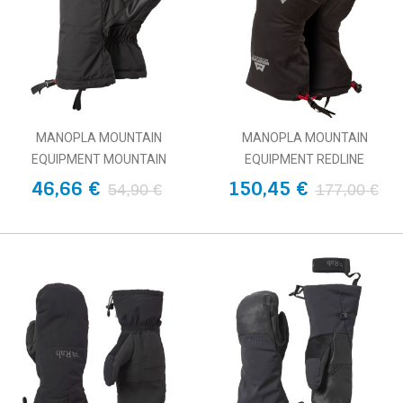
MANOPLA MOUNTAIN
MANOPLA MOUNTAIN
EQUIPMENT MOUNTAIN
EQUIPMENT REDLINE
46,66 €
150,45 €
54,90 €
177,00 €