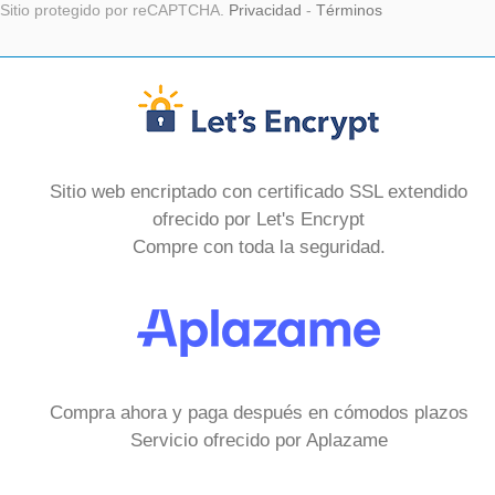
Sitio protegido por reCAPTCHA.
Privacidad
-
Términos
Sitio web encriptado con certificado SSL extendido
ofrecido por Let's Encrypt
Compre con toda la seguridad.
Compra ahora y paga después en cómodos plazos
Servicio ofrecido por Aplazame