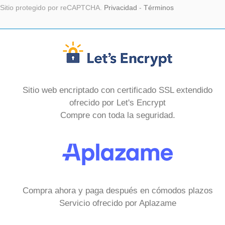
Sitio protegido por reCAPTCHA.
Privacidad
-
Términos
Sitio web encriptado con certificado SSL extendido
ofrecido por Let's Encrypt
Compre con toda la seguridad.
Compra ahora y paga después en cómodos plazos
Servicio ofrecido por Aplazame