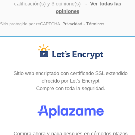
calificación(s) y
3
opinione(s)
-
Ver todas las
opiniones
Sitio protegido por reCAPTCHA.
Privacidad
-
Términos
Sitio web encriptado con certificado SSL extendido
ofrecido por Let's Encrypt
Compre con toda la seguridad.
Compra ahora y paga después en cómodos plazos