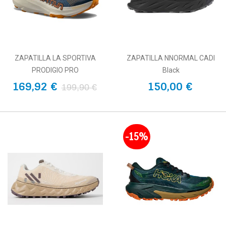
ZAPATILLA LA SPORTIVA
ZAPATILLA NNORMAL CADI
PRODIGIO PRO
Black
169,92 €
150,00 €
199,90 €
-15%