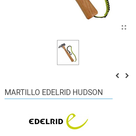
MARTILLO EDELRID HUDSON