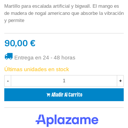
Martillo para escalada artificial y bigwall. El mango es
de madera de nogal americano que absorbe la vibración
y permite
90,00 €
Entrega en 24 - 48 horas
Últimas unidades en stock
-
+
Añadir Al Carrito