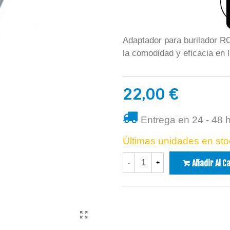
Adaptador para burilador 
la comodidad y eficacia en 
22,00 €
Entrega en 24 - 48 
Últimas unidades en sto
Añadir Al C
-
+