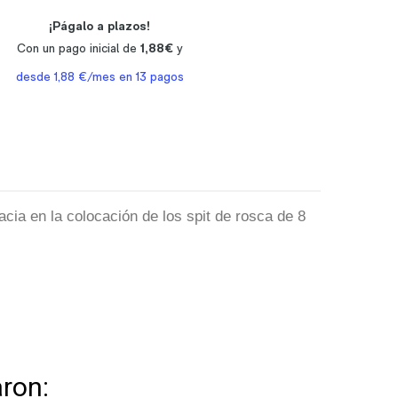
ia en la colocación de los spit de rosca de 8
ron: