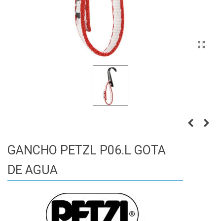
GANCHO PETZL P06.L GOTA
DE AGUA