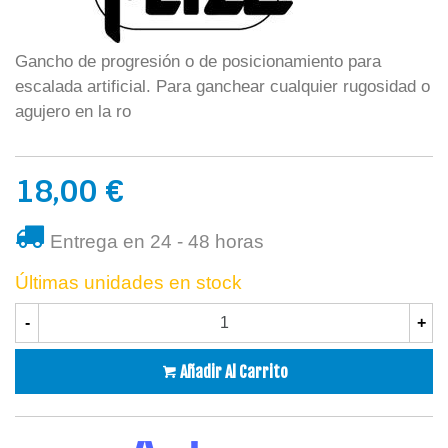
Gancho de progresión o de posicionamiento para
escalada artificial. Para ganchear cualquier rugosidad o
agujero en la ro
18,00 €
Entrega en 24 - 48 horas
Últimas unidades en stock
-
+
Añadir Al Carrito