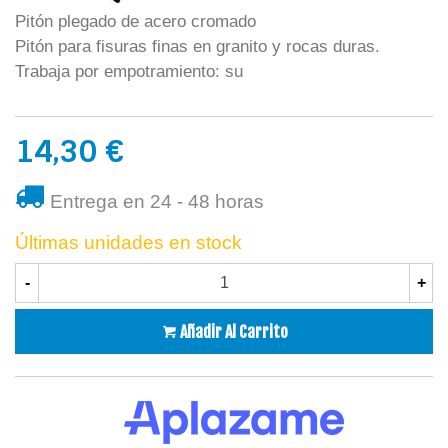
Pitón plegado de acero cromado
Pitón para fisuras finas en granito y rocas duras.
Trabaja por empotramiento: su
14,30 €
Entrega en 24 - 48 horas
Últimas unidades en stock
-
+
Añadir Al Carrito