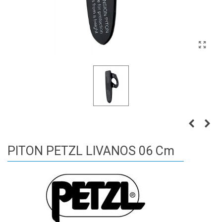
PITON PETZL LIVANOS 06 Cm