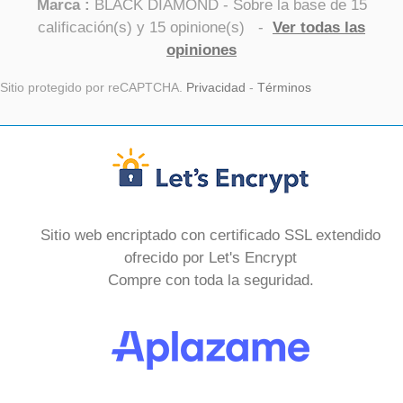
Marca :
BLACK DIAMOND
- Sobre la base de
15
calificación(s) y
15
opinione(s)
-
Ver todas las
opiniones
Sitio protegido por reCAPTCHA.
Privacidad
-
Términos
Sitio web encriptado con certificado SSL extendido
ofrecido por Let's Encrypt
Compre con toda la seguridad.