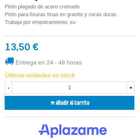
Pitón plegado de acero cromado
Pitón para fisuras finas en granito y rocas duras.
Trabaja por empotramiento: su
13,50 €
Entrega en 24 - 48 horas
Últimas unidades en stock
-
+
Añadir Al Carrito