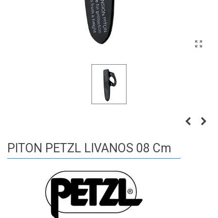
PITON PETZL LIVANOS 08 Cm